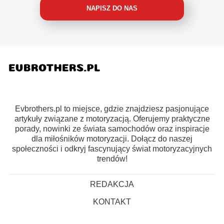
NAPISZ DO NAS
Evbrothers.pl to miejsce, gdzie znajdziesz pasjonujące
artykuły związane z motoryzacją. Oferujemy praktyczne
porady, nowinki ze świata samochodów oraz inspiracje
dla miłośników motoryzacji. Dołącz do naszej
społeczności i odkryj fascynujący świat motoryzacyjnych
trendów!
REDAKCJA
KONTAKT