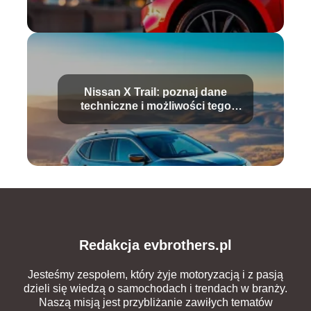
Nissan X Trail: poznaj dane
techniczne i możliwości tego
SUV-a
Redakcja evbrothers.pl
Jesteśmy zespołem, który żyje motoryzacją i z pasją
dzieli się wiedzą o samochodach i trendach w branży.
Naszą misją jest przybliżanie zawiłych tematów