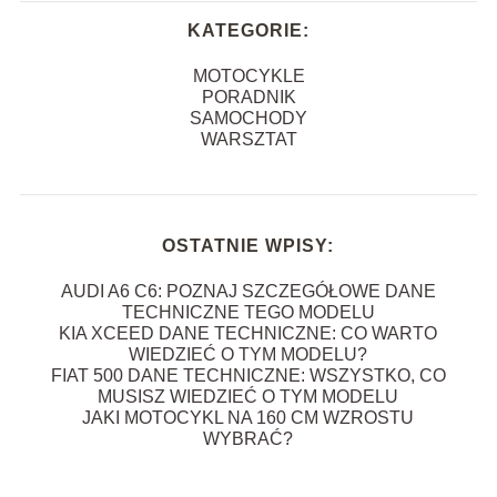
KATEGORIE:
MOTOCYKLE
PORADNIK
SAMOCHODY
WARSZTAT
OSTATNIE WPISY:
AUDI A6 C6: POZNAJ SZCZEGÓŁOWE DANE
TECHNICZNE TEGO MODELU
KIA XCEED DANE TECHNICZNE: CO WARTO
WIEDZIEĆ O TYM MODELU?
FIAT 500 DANE TECHNICZNE: WSZYSTKO, CO
MUSISZ WIEDZIEĆ O TYM MODELU
JAKI MOTOCYKL NA 160 CM WZROSTU
WYBRAĆ?