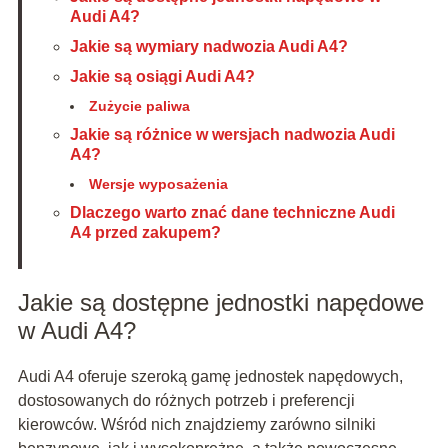
Audi A4?
Jakie są wymiary nadwozia Audi A4?
Jakie są osiągi Audi A4?
Zużycie paliwa
Jakie są różnice w wersjach nadwozia Audi
A4?
Wersje wyposażenia
Dlaczego warto znać dane techniczne Audi
A4 przed zakupem?
Jakie są dostępne jednostki napędowe
w Audi A4?
Audi A4 oferuje szeroką gamę jednostek napędowych,
dostosowanych do różnych potrzeb i preferencji
kierowców. Wśród nich znajdziemy zarówno silniki