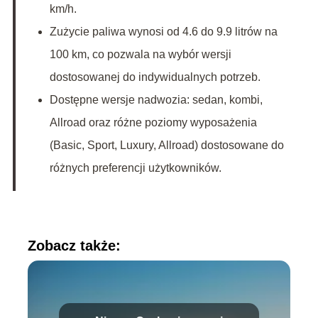
km/h.
Zużycie paliwa wynosi od 4.6 do 9.9 litrów na
100 km, co pozwala na wybór wersji
dostosowanej do indywidualnych potrzeb.
Dostępne wersje nadwozia: sedan, kombi,
Allroad oraz różne poziomy wyposażenia
(Basic, Sport, Luxury, Allroad) dostosowane do
różnych preferencji użytkowników.
Zobacz także: