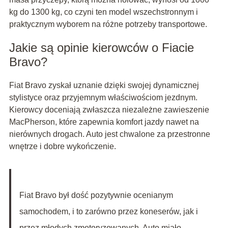
kg do 1300 kg, co czyni ten model wszechstronnym i
praktycznym wyborem na różne potrzeby transportowe.
Jakie są opinie kierowców o Fiacie
Bravo?
Fiat Bravo zyskał uznanie dzięki swojej dynamicznej
stylistyce oraz przyjemnym właściwościom jezdnym.
Kierowcy doceniają zwłaszcza niezależne zawieszenie
MacPherson, które zapewnia komfort jazdy nawet na
nierównych drogach. Auto jest chwalone za przestronne
wnętrze i dobre wykończenie.
Fiat Bravo był dość pozytywnie ocenianym
samochodem, i to zarówno przez koneserów, jak i
przez młodych zmotoryzowanych. Auto miało