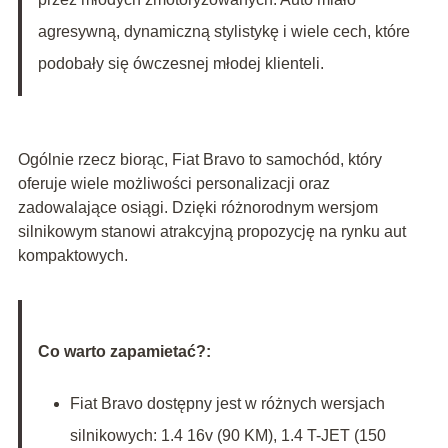
agresywną, dynamiczną stylistykę i wiele cech, które
podobały się ówczesnej młodej klienteli.
Ogólnie rzecz biorąc, Fiat Bravo to samochód, który
oferuje wiele możliwości personalizacji oraz
zadowalające osiągi. Dzięki różnorodnym wersjom
silnikowym stanowi atrakcyjną propozycję na rynku aut
kompaktowych.
Co warto zapamietać?:
Fiat Bravo dostępny jest w różnych wersjach
silnikowych: 1.4 16v (90 KM), 1.4 T-JET (150