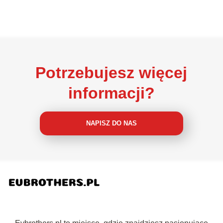
Potrzebujesz więcej
informacji?
NAPISZ DO NAS