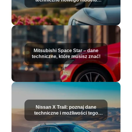
samochodu
Mitsubishi Space Star – dane
techniczne, które musisz znać!
Nissan X Trail: poznaj dane
techniczne i możliwości tego
SUV-a