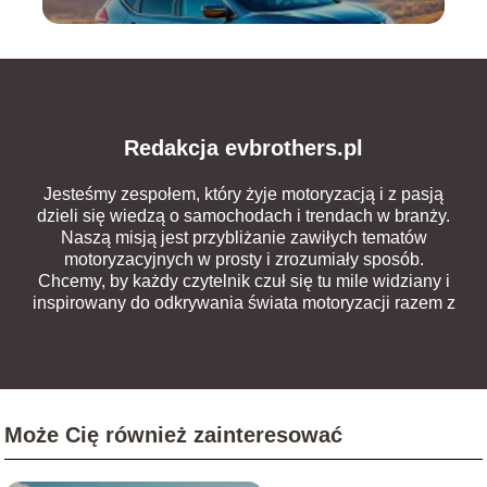
Redakcja evbrothers.pl
Jesteśmy zespołem, który żyje motoryzacją i z pasją
dzieli się wiedzą o samochodach i trendach w branży.
Naszą misją jest przybliżanie zawiłych tematów
motoryzacyjnych w prosty i zrozumiały sposób.
Chcemy, by każdy czytelnik czuł się tu mile widziany i
inspirowany do odkrywania świata motoryzacji razem z
nami.
Może Cię również zainteresować