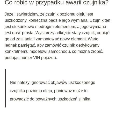
Co robić w przypadku awarii czujnika?
Jeżeli stwierdzimy, że czujnik poziomu oleju jest
uszkodzony, konieczna będzie jego wymiana. Czujnik ten
jest stosunkowo niedrogim elementem, a jego wymiana
jest dość prosta. Wystarczy odkręcić stary czujnik, odpiąć
go od zasilania i zamontować nowy element. Warto
jednak pamiętać, aby zamówić czujnik dedykowany
konkretnemu modelowi samochodu, co można zrobić,
podając numer VIN pojazdu.
Nie należy ignorować objawów uszkodzonego
czujnika poziomu oleju, ponieważ może to
prowadzić do poważnych uszkodzeń silnika.