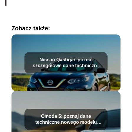
Zobacz także:
Nissan Qashqai: poznaj
szczegółowe dane techniczne
modelu
Omoda 5: poznaj dane
techniczne nowego modelu
samochodu