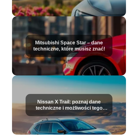
Mitsubishi Space Star – dane
techniczne, które musisz znać!
Nissan X Trail: poznaj dane
techniczne i możliwości tego
SUV-a