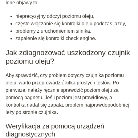
Inne objawy to:
nieprecyzyjny odczyt poziomu oleju,
częste włączanie się kontrolki oleju podczas jazdy,
problemy z uruchomieniem silnika,
zapalenie się kontrolki check engine.
Jak zdiagnozować uszkodzony czujnik
poziomu oleju?
Aby sprawdzić, czy problem dotyczy czujnika poziomu
oleju, warto przeprowadzić kilka prostych testów. Po
pierwsze, należy ręcznie sprawdzić poziom oleju za
pomocą bagnetu. Jeśli poziom jest prawidłowy, a
kontrolka nadal się zapala, problem najprawdopodobniej
leży po stronie czujnika.
Weryfikacja za pomocą urządzeń
diagnostycznych