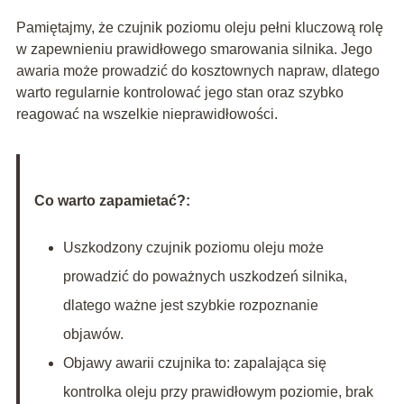
Pamiętajmy, że czujnik poziomu oleju pełni kluczową rolę
w zapewnieniu prawidłowego smarowania silnika. Jego
awaria może prowadzić do kosztownych napraw, dlatego
warto regularnie kontrolować jego stan oraz szybko
reagować na wszelkie nieprawidłowości.
Co warto zapamietać?:
Uszkodzony czujnik poziomu oleju może
prowadzić do poważnych uszkodzeń silnika,
dlatego ważne jest szybkie rozpoznanie
objawów.
Objawy awarii czujnika to: zapalająca się
kontrolka oleju przy prawidłowym poziomie, brak