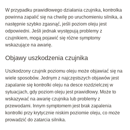
W przypadku prawidłowego działania czujnika, kontrolka
powinna zapalić się na chwilę po uruchomieniu silnika, a
następnie szybko zgasnąć, jeśli poziom oleju jest
odpowiedni. Jeśli jednak występują problemy z
czujnikiem, mogą pojawić się różne symptomy
wskazujące na awarię.
Objawy uszkodzenia czujnika
Uszkodzony czujnik poziomu oleju może objawiać się na
wiele sposobów. Jednym z najczęstszych objawów jest
zapalanie się kontrolki oleju na desce rozdzielczej w
sytuacjach, gdy poziom oleju jest prawidłowy. Może to
wskazywać na awarię czujnika lub problemy z
przewodami. Innym symptomem jest brak zapalenia
kontrolki przy krytycznie niskim poziomie oleju, co może
prowadzić do zatarcia silnika.