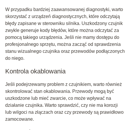
W przypadku bardziej zaawansowanej diagnostyki, warto
skorzystać z urządzeń diagnostycznych, które odczytają
błędy zapisane w sterowniku silnika. Uszkodzony czujnik
zwykle generuje kody błędów, które można odczytać za
pomocą takiego urządzenia. Jeśli nie mamy dostępu do
profesjonalnego sprzętu, można zacząć od sprawdzenia
stanu wizualnego czujnika oraz przewodów podłączonych
do niego.
Kontrola okablowania
Jeśli podejrzewamy problem z czujnikiem, warto również
skontrolować stan okablowania. Przewody mogą być
uszkodzone lub mieć zwarcie, co może wpływać na
działanie czujnika. Warto sprawdzić, czy nie ma korozji
lub wilgoci na złączach oraz czy przewody są prawidłowo
zamocowane.