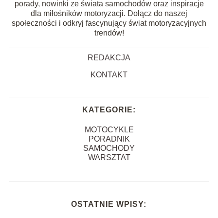
porady, nowinki ze świata samochodów oraz inspiracje
dla miłośników motoryzacji. Dołącz do naszej
społeczności i odkryj fascynujący świat motoryzacyjnych
trendów!
REDAKCJA
KONTAKT
KATEGORIE:
MOTOCYKLE
PORADNIK
SAMOCHODY
WARSZTAT
OSTATNIE WPISY: