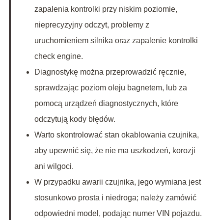
zapalenia kontrolki przy niskim poziomie,
nieprecyzyjny odczyt, problemy z
uruchomieniem silnika oraz zapalenie kontrolki
check engine.
Diagnostykę można przeprowadzić ręcznie,
sprawdzając poziom oleju bagnetem, lub za
pomocą urządzeń diagnostycznych, które
odczytują kody błędów.
Warto skontrolować stan okablowania czujnika,
aby upewnić się, że nie ma uszkodzeń, korozji
ani wilgoci.
W przypadku awarii czujnika, jego wymiana jest
stosunkowo prosta i niedroga; należy zamówić
odpowiedni model, podając numer VIN pojazdu.