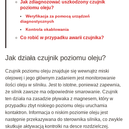
Jak zdiagnozować uszkodzony czujnik
poziomu oleju?
Weryfikacja za pomocą urządzeń
diagnostycznych
Kontrola okablowania
Co robić w przypadku awarii czujnika?
Jak działa czujnik poziomu oleju?
Czujnik poziomu oleju znajduje się wewnątrz miski
olejowej i jego głównym zadaniem jest monitorowanie
ilości oleju w silniku. Jest to istotne, ponieważ zapewnia,
że silnik zawsze ma odpowiednie smarowanie. Czujnik
ten działa na zasadzie pływaka z magnesem, który w
przypadku zbyt niskiego poziomu oleju uruchamia
kontaktron. Informacja o niskim poziomie oleju jest
następnie przekazywana do sterownika silnika, co zwykle
skutkuje aktywacją kontrolki na desce rozdzielczej.