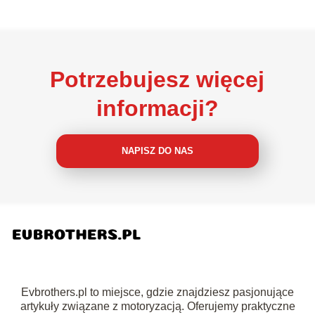
Potrzebujesz więcej
informacji?
NAPISZ DO NAS
Evbrothers.pl to miejsce, gdzie znajdziesz pasjonujące
artykuły związane z motoryzacją. Oferujemy praktyczne