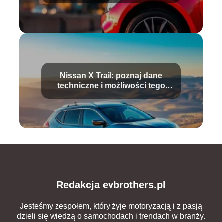
Nissan X Trail: poznaj dane
techniczne i możliwości tego
SUV-a
Redakcja evbrothers.pl
Jesteśmy zespołem, który żyje motoryzacją i z pasją
dzieli się wiedzą o samochodach i trendach w branży.