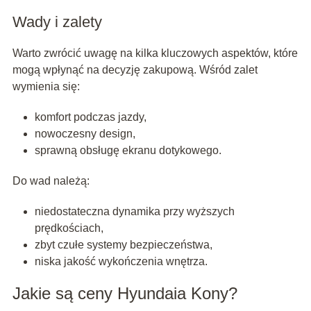
Wady i zalety
Warto zwrócić uwagę na kilka kluczowych aspektów, które
mogą wpłynąć na decyzję zakupową. Wśród zalet
wymienia się:
komfort podczas jazdy,
nowoczesny design,
sprawną obsługę ekranu dotykowego.
Do wad należą:
niedostateczna dynamika przy wyższych
prędkościach,
zbyt czułe systemy bezpieczeństwa,
niska jakość wykończenia wnętrza.
Jakie są ceny Hyundaia Kony?