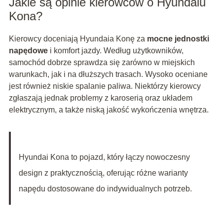
Jakie są opinie kierowców o Hyundaiu
Kona?
Kierowcy doceniają Hyundaia Konę za
mocne jednostki
napędowe
i komfort jazdy. Według użytkowników,
samochód dobrze sprawdza się zarówno w miejskich
warunkach, jak i na dłuższych trasach. Wysoko oceniane
jest również niskie spalanie paliwa. Niektórzy kierowcy
zgłaszają jednak problemy z karoserią oraz układem
elektrycznym, a także niską jakość wykończenia wnętrza.
Hyundai Kona to pojazd, który łączy nowoczesny
design z praktycznością, oferując różne warianty
napędu dostosowane do indywidualnych potrzeb.