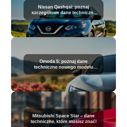
Nissan Qashqai: poznaj
szczegółowe dane techniczne
modelu
Omoda 5: poznaj dane
techniczne nowego modelu
samochodu
Mitsubishi Space Star – dane
techniczne, które musisz znać!