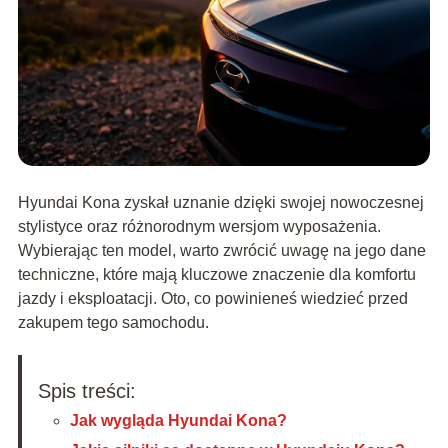
Hyundai Kona zyskał uznanie dzięki swojej nowoczesnej
stylistyce oraz różnorodnym wersjom wyposażenia.
Wybierając ten model, warto zwrócić uwagę na jego dane
techniczne, które mają kluczowe znaczenie dla komfortu
jazdy i eksploatacji. Oto, co powinieneś wiedzieć przed
zakupem tego samochodu.
Spis treści:
Jak wygląda Hyundai Kona?