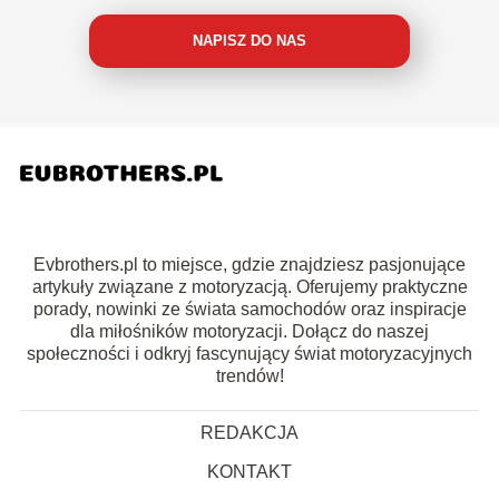
NAPISZ DO NAS
Evbrothers.pl to miejsce, gdzie znajdziesz pasjonujące
artykuły związane z motoryzacją. Oferujemy praktyczne
porady, nowinki ze świata samochodów oraz inspiracje
dla miłośników motoryzacji. Dołącz do naszej
społeczności i odkryj fascynujący świat motoryzacyjnych
trendów!
REDAKCJA
KONTAKT