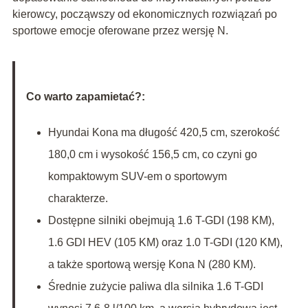
kierowcy, począwszy od ekonomicznych rozwiązań po
sportowe emocje oferowane przez wersję N.
Co warto zapamietać?:
Hyundai Kona ma długość 420,5 cm, szerokość
180,0 cm i wysokość 156,5 cm, co czyni go
kompaktowym SUV-em o sportowym
charakterze.
Dostępne silniki obejmują 1.6 T-GDI (198 KM),
1.6 GDI HEV (105 KM) oraz 1.0 T-GDI (120 KM),
a także sportową wersję Kona N (280 KM).
Średnie zużycie paliwa dla silnika 1.6 T-GDI