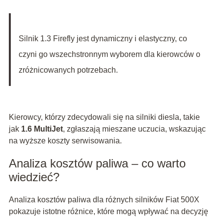
Silnik 1.3 Firefly jest dynamiczny i elastyczny, co
czyni go wszechstronnym wyborem dla kierowców o
zróżnicowanych potrzebach.
Kierowcy, którzy zdecydowali się na silniki diesla, takie
jak
1.6 MultiJet
, zgłaszają mieszane uczucia, wskazując
na wyższe koszty serwisowania.
Analiza kosztów paliwa – co warto
wiedzieć?
Analiza kosztów paliwa dla różnych silników Fiat 500X
pokazuje istotne różnice, które mogą wpływać na decyzję