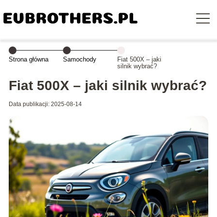
Strona główna
Samochody
Fiat 500X – jaki
silnik wybrać?
Fiat 500X – jaki silnik wybrać?
Data publikacji: 2025-08-14