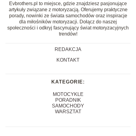
Evbrothers.pl to miejsce, gdzie znajdziesz pasjonujące
artykuły związane z motoryzacją. Oferujemy praktyczne
porady, nowinki ze świata samochodów oraz inspiracje
dla miłośników motoryzacji. Dołącz do naszej
społeczności i odkryj fascynujący świat motoryzacyjnych
trendów!
REDAKCJA
KONTAKT
KATEGORIE:
MOTOCYKLE
PORADNIK
SAMOCHODY
WARSZTAT