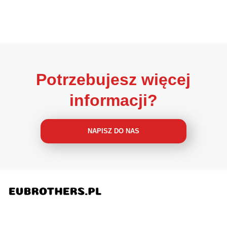
Potrzebujesz więcej
informacji?
NAPISZ DO NAS