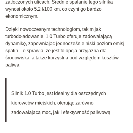
zatłoczonych ulicach. Średnie spalanie tego silnika
wynosi około 5,2 l/100 km, co czyni go bardzo
ekonomicznym.
Dzięki nowoczesnym technologiom, takim jak
turbodoładowanie, 1.0 Turbo oferuje zadowalającą
dynamikę, zapewniając jednocześnie niski poziom emisji
spalin. To sprawia, że jest to opcja przyjazna dla
środowiska, a także korzystna pod względem kosztów
paliwa.
Silnik 1.0 Turbo jest idealny dla oszczędnych
kierowców miejskich, oferując zarówno
zadowalającą moc, jak i efektywność paliwową.