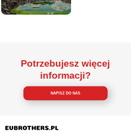
Potrzebujesz więcej
informacji?
NAPISZ DO NAS