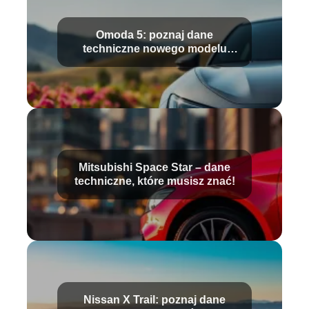
Omoda 5: poznaj dane
techniczne nowego modelu
samochodu
Mitsubishi Space Star – dane
techniczne, które musisz znać!
Nissan X Trail: poznaj dane