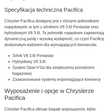
Specyfikacja techniczna Pacifica
Chrysler Pacifica dostępny jest z różnymi jednostkami
napędowymi, w tym z silnikiem V6 3.6l Pentastar oraz
hybrydowym V6 3.6l. Te jednostki napędowe zapewniają
dynamiczną jazdę i wysoką wydajność, co czyni Pacificę
doskonałym wyborem dla wymagających kierowców.
Silnik V6 3.6l Pentastar
Hybrydowy V6 3.6l
System Stow’n’Go dla zwiększenia przestrzeni
bagażowej
Zaawansowane systemy wspomagające kierowcę
Wyposażenie i opcje w Chryslerze
Pacifica
Chrysler Pacifica oferuje bogate wyposażenie, które