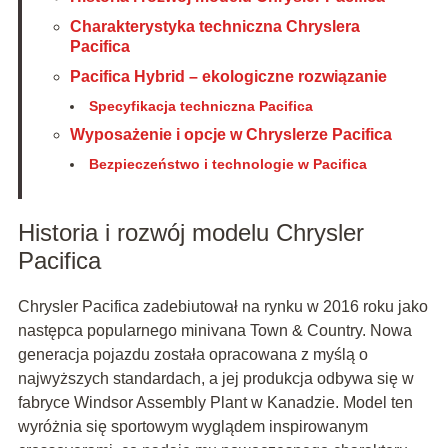
Charakterystyka techniczna Chryslera
Pacifica
Pacifica Hybrid – ekologiczne rozwiązanie
Specyfikacja techniczna Pacifica
Wyposażenie i opcje w Chryslerze Pacifica
Bezpieczeństwo i technologie w Pacifica
Historia i rozwój modelu Chrysler
Pacifica
Chrysler Pacifica zadebiutował na rynku w 2016 roku jako
następca popularnego minivana Town & Country. Nowa
generacja pojazdu została opracowana z myślą o
najwyższych standardach, a jej produkcja odbywa się w
fabryce Windsor Assembly Plant w Kanadzie. Model ten
wyróżnia się sportowym wyglądem inspirowanym