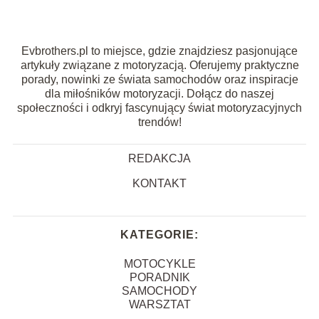
Evbrothers.pl to miejsce, gdzie znajdziesz pasjonujące
artykuły związane z motoryzacją. Oferujemy praktyczne
porady, nowinki ze świata samochodów oraz inspiracje
dla miłośników motoryzacji. Dołącz do naszej
społeczności i odkryj fascynujący świat motoryzacyjnych
trendów!
REDAKCJA
KONTAKT
KATEGORIE:
MOTOCYKLE
PORADNIK
SAMOCHODY
WARSZTAT