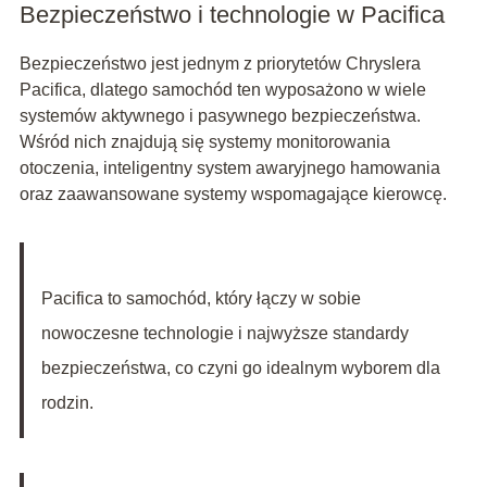
Bezpieczeństwo i technologie w Pacifica
Bezpieczeństwo jest jednym z priorytetów Chryslera
Pacifica, dlatego samochód ten wyposażono w wiele
systemów aktywnego i pasywnego bezpieczeństwa.
Wśród nich znajdują się systemy monitorowania
otoczenia, inteligentny system awaryjnego hamowania
oraz zaawansowane systemy wspomagające kierowcę.
Pacifica to samochód, który łączy w sobie
nowoczesne technologie i najwyższe standardy
bezpieczeństwa, co czyni go idealnym wyborem dla
rodzin.