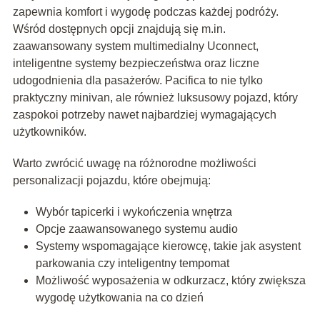
zapewnia komfort i wygodę podczas każdej podróży.
Wśród dostępnych opcji znajdują się m.in.
zaawansowany system multimedialny Uconnect,
inteligentne systemy bezpieczeństwa oraz liczne
udogodnienia dla pasażerów. Pacifica to nie tylko
praktyczny minivan, ale również luksusowy pojazd, który
zaspokoi potrzeby nawet najbardziej wymagających
użytkowników.
Warto zwrócić uwagę na różnorodne możliwości
personalizacji pojazdu, które obejmują:
Wybór tapicerki i wykończenia wnętrza
Opcje zaawansowanego systemu audio
Systemy wspomagające kierowcę, takie jak asystent
parkowania czy inteligentny tempomat
Możliwość wyposażenia w odkurzacz, który zwiększa
wygodę użytkowania na co dzień